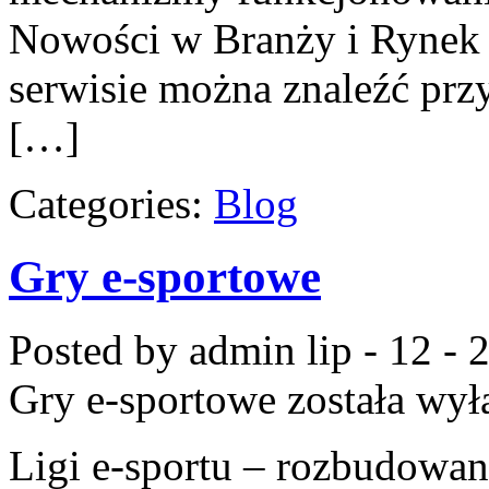
Nowości w Branży i Rynek
serwisie można znaleźć prz
[…]
Categories:
Blog
Gry e-sportowe
Posted by admin
lip - 12 -
Gry e-sportowe
została wył
Ligi e-sportu – rozbudowan