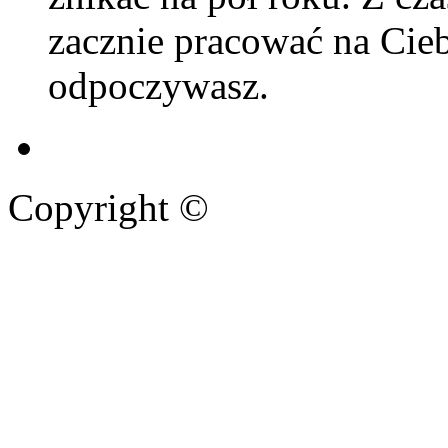
zacznie pracować na Cieb
odpoczywasz.
Copyright ©