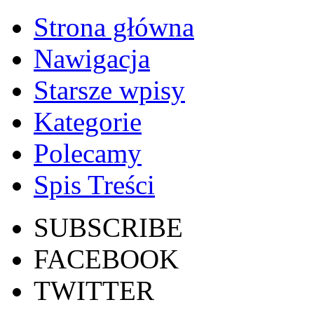
Strona główna
Nawigacja
Starsze wpisy
Kategorie
Polecamy
Spis Treści
SUBSCRIBE
FACEBOOK
TWITTER