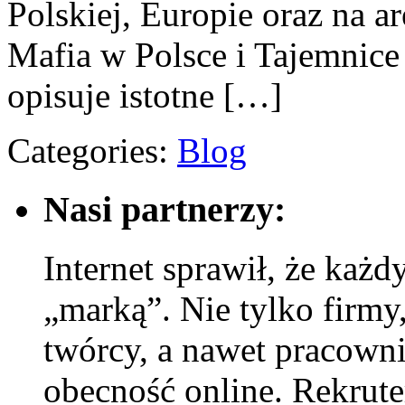
Polskiej, Europie oraz na 
Mafia w Polsce i Tajemnice
opisuje istotne […]
Categories:
Blog
Nasi partnerzy:
Internet sprawił, że każdy
„marką”. Nie tylko firmy, 
twórcy, a nawet pracowni
obecność online. Rekrute