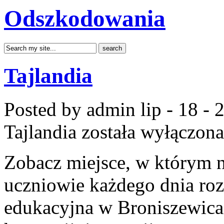
Odszkodowania
Tajlandia
Posted by admin
lip - 18 -
Tajlandia
została wyłączona
Zobacz miejsce, w którym na
uczniowie każdego dnia roz
edukacyjna w Broniszewicac