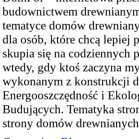
budownictwem drewnianym
tematyce domów drewnianyc
dla osób, które chcą lepiej
skupia się na codziennych p
wtedy, gdy ktoś zaczyna my
wykonanym z konstrukcji d
Energooszczędność i Ekolog
Budujących. Tematyka str
strony domów drewnianych,