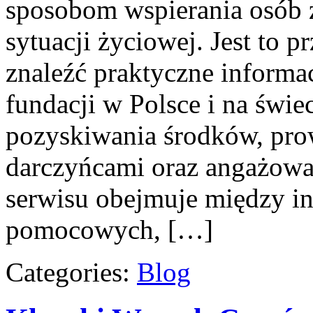
sposobom wspierania osób z
sytuacji życiowej. Jest to 
znaleźć praktyczne informac
fundacji w Polsce i na świ
pozyskiwania środków, pro
darczyńcami oraz angażowa
serwisu obejmuje między in
pomocowych, […]
Categories:
Blog